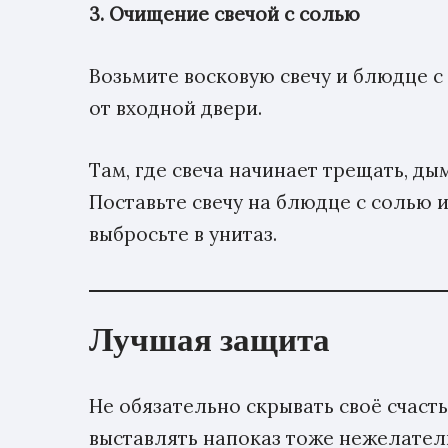
3. Очищение свечой с солью
Возьмите восковую свечу и блюдце с
от входной двери.
Там, где свеча начинает трещать, ды
Поставьте свечу на блюдце с солью и 
выбросьте в унитаз.
Лучшая защита
Не обязательно скрывать своё счасть
выставлять напоказ тоже нежелател