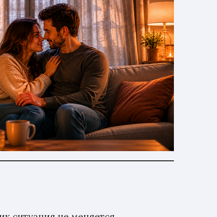
ик ситуация не меняется,