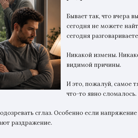
Бывает так, что вчера в
сегодня не можете найт
сегодня разговариваете
Никакой измены. Никак
видимой причины.
И это, пожалуй, самое т
что-то явно сломалось.
одозревать сглаз. Особенно если напряжение
ают раздражение.