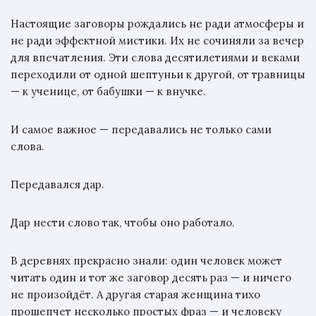
Настоящие заговоры рождались не ради атмосферы и
не ради эффектной мистики. Их не сочиняли за вечер
для впечатления. Эти слова десятилетиями и веками
переходили от одной шептуньи к другой, от травницы
— к ученице, от бабушки — к внучке.
И самое важное — передавались не только сами
слова.
Передавался дар.
Дар нести слово так, чтобы оно работало.
В деревнях прекрасно знали: один человек может
читать один и тот же заговор десять раз — и ничего
не произойдёт. А другая старая женщина тихо
прошепчет несколько простых фраз — и человеку