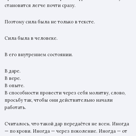
становится легче почти сразу.
Поэтому сила была не только в тексте.
Сила была в человеке.
В его внутреннем состоянии.
В даре.
В вере.
В опыте.
В способности провести через себя молитву, слово,
просьбу так, чтобы они действительно начали
работать.
Считалось, что такой дар передаётся не всем. Иногда
— по крови. Иногда — через поколение. Иногда — от