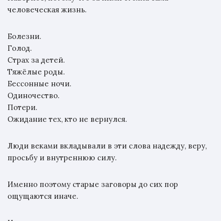
человеческая жизнь.
Болезни.
Голод.
Страх за детей.
Тяжёлые роды.
Бессонные ночи.
Одиночество.
Потери.
Ожидание тех, кто не вернулся.
Люди веками вкладывали в эти слова надежду, веру,
просьбу и внутреннюю силу.
Именно поэтому старые заговоры до сих пор
ощущаются иначе.