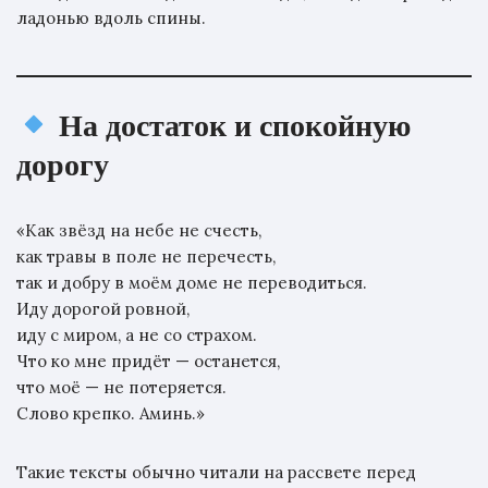
ладонью вдоль спины.
На достаток и спокойную
дорогу
«Как звёзд на небе не счесть,
как травы в поле не перечесть,
так и добру в моём доме не переводиться.
Иду дорогой ровной,
иду с миром, а не со страхом.
Что ко мне придёт — останется,
что моё — не потеряется.
Слово крепко. Аминь.»
Такие тексты обычно читали на рассвете перед