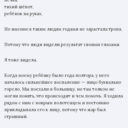
тихий шёпот,
ребёнок на руках.
Но именно к таким людям годами не зарастала тропа.
Потому что люди видели результат своими глазами.
Я тоже видела.
Когда моему ребёнку было года полтора, у него
началось сильнейшее воспаление — лицо буквально
горело. Мы поехали в больницу, но там толком не
могли понять, что происходит и чем помочь. Я ходила
рядом с ним с мокрым полотенцем и постоянно
прикладывала его к лицу, потому что жар был
страшный.