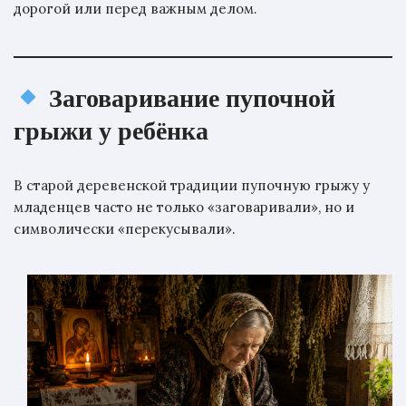
дорогой или перед важным делом.
Заговаривание пупочной
грыжи у ребёнка
В старой деревенской традиции пупочную грыжу у
младенцев часто не только «заговаривали», но и
символически «перекусывали».