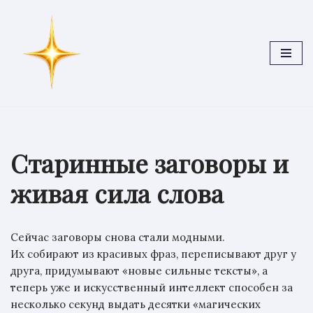
Перейти
к
содержимому
Старинные заговоры и
живая сила слова
Сейчас заговоры снова стали модными.
Их собирают из красивых фраз, переписывают друг у
друга, придумывают «новые сильные тексты», а
теперь уже и искусственный интеллект способен за
несколько секунд выдать десятки «магических