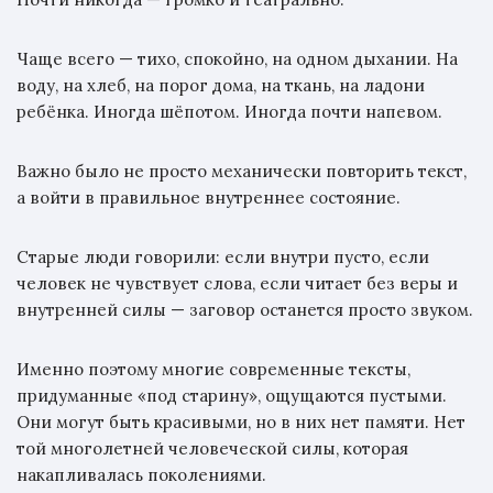
Чаще всего — тихо, спокойно, на одном дыхании. На
воду, на хлеб, на порог дома, на ткань, на ладони
ребёнка. Иногда шёпотом. Иногда почти напевом.
Важно было не просто механически повторить текст,
а войти в правильное внутреннее состояние.
Старые люди говорили: если внутри пусто, если
человек не чувствует слова, если читает без веры и
внутренней силы — заговор останется просто звуком.
Именно поэтому многие современные тексты,
придуманные «под старину», ощущаются пустыми.
Они могут быть красивыми, но в них нет памяти. Нет
той многолетней человеческой силы, которая
накапливалась поколениями.