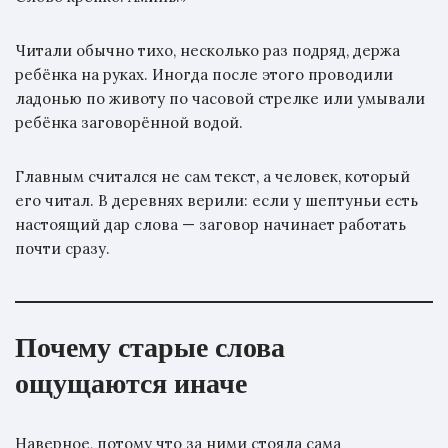
Читали обычно тихо, несколько раз подряд, держа
ребёнка на руках. Иногда после этого проводили
ладонью по животу по часовой стрелке или умывали
ребёнка заговорённой водой.
Главным считался не сам текст, а человек, который
его читал. В деревнях верили: если у шептуньи есть
настоящий дар слова — заговор начинает работать
почти сразу.
Почему старые слова
ощущаются иначе
Наверное, потому что за ними стояла сама