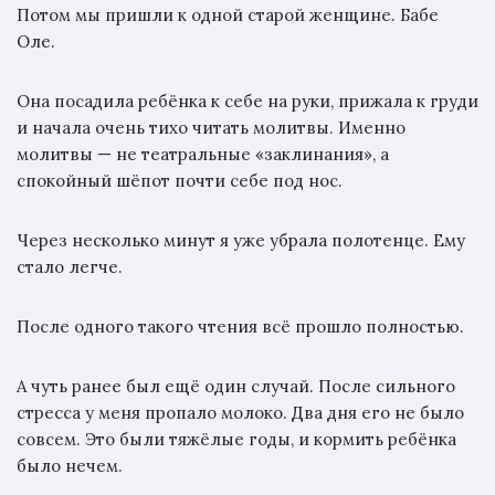
Потом мы пришли к одной старой женщине. Бабе
Оле.
Она посадила ребёнка к себе на руки, прижала к груди
и начала очень тихо читать молитвы. Именно
молитвы — не театральные «заклинания», а
спокойный шёпот почти себе под нос.
Через несколько минут я уже убрала полотенце. Ему
стало легче.
После одного такого чтения всё прошло полностью.
А чуть ранее был ещё один случай. После сильного
стресса у меня пропало молоко. Два дня его не было
совсем. Это были тяжёлые годы, и кормить ребёнка
было нечем.