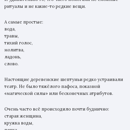
ритуалы и не какие-то редкие вещи.
А самые простые:
вода,
травы,
тихий голос,
молитва,
ладонь,
слово.
Настоящие деревенские шептуньи редко устраивали
театр. Не было тяжёлого пафоса, показной
«магической силы» или бесконечных атрибутов.
Очень часто всё происходило почти буднично:
старая женщина,
кружка воды,
печка,