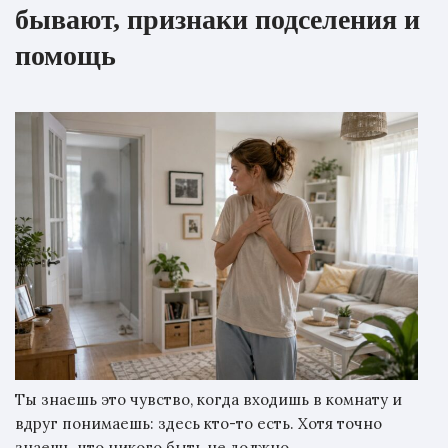
бывают, признаки подселения и
помощь
Ты знаешь это чувство, когда входишь в комнату и
вдруг понимаешь: здесь кто-то есть. Хотя точно
знаешь, что никого быть не должно.