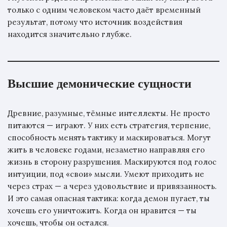
только с одним человеком часто даёт временный
результат, потому что источник воздействия
находится значительно глубже.
Высшие демонические сущности
Древние, разумные, тёмные интеллекты. Не просто
питаются — играют. У них есть стратегия, терпение,
способность менять тактику и маскироваться. Могут
жить в человеке годами, незаметно направляя его
жизнь в сторону разрушения. Маскируются под голос
интуиции, под «свои» мысли. Умеют приходить не
через страх — а через удовольствие и привязанность.
И это самая опасная тактика: когда демон пугает, ты
хочешь его уничтожить. Когда он нравится — ты
хочешь, чтобы он остался.