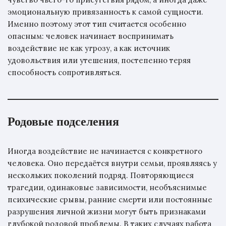
эмоциональную привязанность к самой сущности.
Именно поэтому этот тип считается особенно
опасным: человек начинает воспринимать
воздействие не как угрозу, а как источник
удовольствия или утешения, постепенно теряя
способность сопротивляться.
Родовые подселения
Иногда воздействие не начинается с конкретного
человека. Оно передаётся внутри семьи, проявляясь у
нескольких поколений подряд. Повторяющиеся
трагедии, одинаковые зависимости, необъяснимые
психические срывы, ранние смерти или постоянные
разрушения личной жизни могут быть признаками
глубокой родовой проблемы. В таких случаях работа