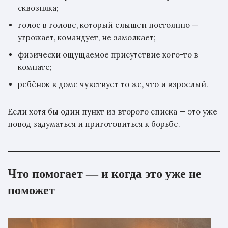
сквозняка;
голос в голове, который слышен постоянно —
угрожает, командует, не замолкает;
физически ощущаемое присутствие кого-то в
комнате;
ребёнок в доме чувствует то же, что и взрослый.
Если хотя бы один пункт из второго списка — это уже
повод задуматься и приготовиться к борьбе.
Что помогает — и когда это уже не
поможет