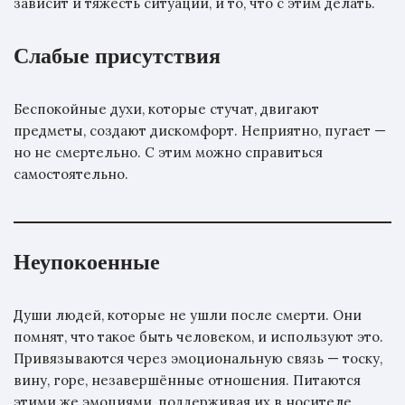
зависит и тяжесть ситуации, и то, что с этим делать.
Слабые присутствия
Беспокойные духи, которые стучат, двигают
предметы, создают дискомфорт. Неприятно, пугает —
но не смертельно. С этим можно справиться
самостоятельно.
Неупокоенные
Души людей, которые не ушли после смерти. Они
помнят, что такое быть человеком, и используют это.
Привязываются через эмоциональную связь — тоску,
вину, горе, незавершённые отношения. Питаются
этими же эмоциями, поддерживая их в носителе.