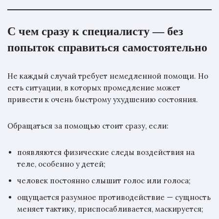
С чем сразу к специалисту — без
попыток справиться самостоятельно
Не каждый случай требует немедленной помощи. Но
есть ситуации, в которых промедление может
привести к очень быстрому ухудшению состояния.
Обращаться за помощью стоит сразу, если:
появляются физические следы воздействия на
теле, особенно у детей;
человек постоянно слышит голос или голоса;
ощущается разумное противодействие — сущность
меняет тактику, приспосабливается, маскируется;