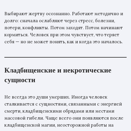
Выбирают жертву осознанно. Работают методично и
долго: сначала ослабляют через стресс, болезни,
потери, конфликты. Потом заходят. Потом начинают
кормиться. Человек при этом чувствует, что теряет
себя — но не может понять, как и когда это началось.
Кладбищенские и некротические
сущности
Не всегда это души умерших. Иногда человек
сталкивается с сущностями, связанными с энергией
смерти, кладбищенскими обрядами или местами
массовой гибели. Чаще всего они появляются после
кладбищенской магии, неосторожной работы на