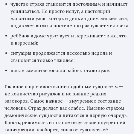
чувство страха становится постоянным и начинает
усиливаться. Не просто испуг, а настоящий
животный ужас, который день за днём лишает сил,
подавляет волю и постепенно разрушает человека;
ребёнок в доме чувствует и переживает то же, что
и взрослый;
ситуация продолжается несколько недель и
становится только тяжелее;
после самостоятельной работы стало хуже.
Главное в противостоянии подобным сущностям —
не количество ритуалов и не знание редких
заговоров. Самое важное — внутреннее состояние
человека. Страх делает вас слабее. Именно страхом
демонические сущности питаются в первую очередь.
Ярость, решимость и полное отсутствие внутренней
капитуляции, наоборот, лишают сущность её