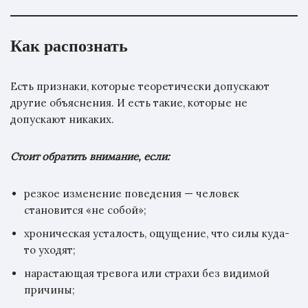
Как распознать
Есть признаки, которые теоретически допускают
другие объяснения. И есть такие, которые не
допускают никаких.
Стоит обратить внимание, если:
резкое изменение поведения — человек
становится «не собой»;
хроническая усталость, ощущение, что силы куда-
то уходят;
нарастающая тревога или страхи без видимой
причины;