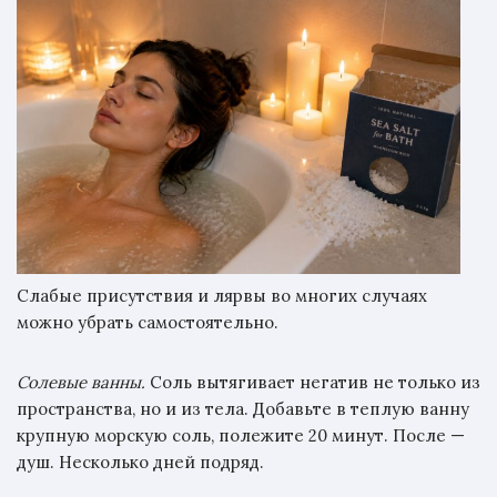
Слабые присутствия и лярвы во многих случаях
можно убрать самостоятельно.
Солевые ванны.
Соль вытягивает негатив не только из
пространства, но и из тела. Добавьте в теплую ванну
крупную морскую соль, полежите 20 минут. После —
душ. Несколько дней подряд.