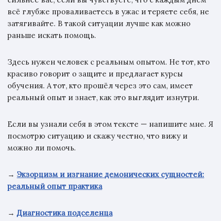
всё глубже проваливаетесь в ужас и теряете себя, не
затягивайте. В такой ситуации лучше как можно
раньше искать помощь.
Здесь нужен человек с реальным опытом. Не тот, кто
красиво говорит о защите и предлагает курсы
обучения. А тот, кто прошёл через это сам, имеет
реальный опыт и знает, как это выглядит изнутри.
Если вы узнали себя в этом тексте — напишите мне. Я
посмотрю ситуацию и скажу честно, что вижу и
можно ли помочь.
→
Экзорцизм и изгнание демонических сущностей:
реальный опыт практика
→
Диагностика подселенца