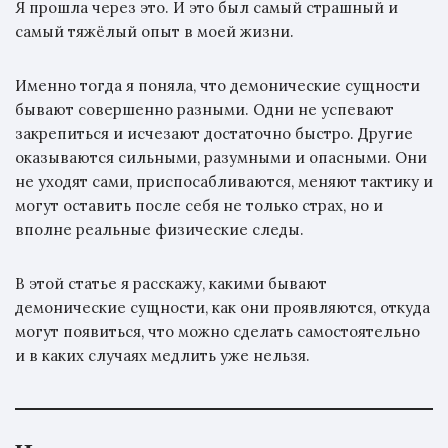
Я прошла через это. И это был самый страшный и
самый тяжёлый опыт в моей жизни.
Именно тогда я поняла, что демонические сущности
бывают совершенно разными. Одни не успевают
закрепиться и исчезают достаточно быстро. Другие
оказываются сильными, разумными и опасными. Они
не уходят сами, приспосабливаются, меняют тактику и
могут оставить после себя не только страх, но и
вполне реальные физические следы.
В этой статье я расскажу, какими бывают
демонические сущности, как они проявляются, откуда
могут появиться, что можно сделать самостоятельно
и в каких случаях медлить уже нельзя.