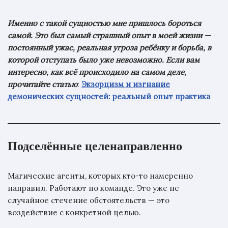
Именно с такой сущностью мне пришлось бороться
самой. Это был самый страшный опыт в моей жизни —
постоянный ужас, реальная угроза ребёнку и борьба, в
которой отступать было уже невозможно. Если вам
интересно, как всё происходило на самом деле,
прочитайте статью
:
Экзорцизм и изгнание
демонических сущностей: реальный опыт практика
Подселённые целенаправленно
Магические агенты, которых кто-то намеренно
направил. Работают по команде. Это уже не
случайное стечение обстоятельств — это
воздействие с конкретной целью.