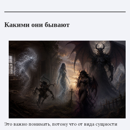
Какими они бывают
Это важно понимать, потому что от вида сущности