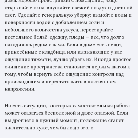
дома. Хорошо проветривайте помещение, чаще
открывайте окна, впускайте свежий воздух и дневной
свет. Сделайте генеральную уборку: вымойте полы и
поверхности водой с добавлением соли и
небольшого количества уксуса, перестирайте
постельное бельё, одежду, пледы — всё, что долго
находилось рядом с вами. Если в доме есть вещи,
принесённые с кладбища или вызывающие у вас
ощущение тяжести, лучше убрать их. Иногда простое
очищение пространства становится первым шагом к
тому, чтобы вернуть себе ощущение контроля над
происходящим и перестать жить в постоянном
напряжении.
Но есть ситуации, в которых самостоятельная работа
может оказаться бесполезной и даже опасной. Если
вы дрогнете в нужный момент, положение станет
значительно хуже, чем было до этого.