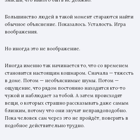
Большинство людей в такой момент стараются найти
обычное объяснение. Показалось. Усталость. Игра
воображения.
Но иногда это не воображение.
Иногда именно так начинается то, что со временем
становится настоящим кошмаром. Сначала — тяжесть
в доме. Потом — необъяснимые шумы. Потом —
ощущение, что рядом постоянно находится кто-то
чужой и наблюдает за тобой. А затем происходят
вещи, о которых страшно рассказывать даже самым
близким, потому что они звучат неправдоподобно.
Пока человек сам через это не пройдёт, поверить в
подобное действительно трудно.