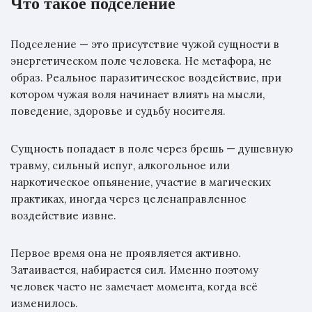
Что такое подселение
Подселение — это присутствие чужой сущности в
энергетическом поле человека. Не метафора, не
образ. Реальное паразитическое воздействие, при
котором чужая воля начинает влиять на мысли,
поведение, здоровье и судьбу носителя.
Сущность попадает в поле через брешь — душевную
травму, сильный испуг, алкогольное или
наркотическое опьянение, участие в магических
практиках, иногда через целенаправленное
воздействие извне.
Первое время она не проявляется активно.
Затаивается, набирается сил. Именно поэтому
человек часто не замечает момента, когда всё
изменилось.