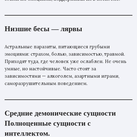
Низшие бесы — лярв
ы
Астральные паразиты, питающиеся грубыми
эмоциями: страхом, болью, зависимостью, травмой.
Приходят туда, где человек уже ослаблен. Не очень
умные, но настойчивые. Часто стоят за
зависимостями — алкоголем, азартными играми,
саморазрушительным поведением.
Средние демонические сущности
Полноценные сущности с
интеллектом.