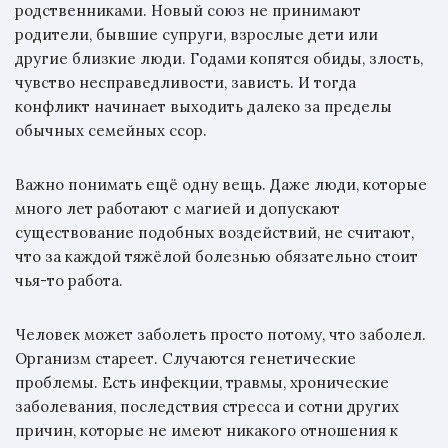
родственниками. Новый союз не принимают
родители, бывшие супруги, взрослые дети или
другие близкие люди. Годами копятся обиды, злость,
чувство несправедливости, зависть. И тогда
конфликт начинает выходить далеко за пределы
обычных семейных ссор.
Важно понимать ещё одну вещь. Даже люди, которые
много лет работают с магией и допускают
существование подобных воздействий, не считают,
что за каждой тяжёлой болезнью обязательно стоит
чья-то работа.
Человек может заболеть просто потому, что заболел.
Организм стареет. Случаются генетические
проблемы. Есть инфекции, травмы, хронические
заболевания, последствия стресса и сотни других
причин, которые не имеют никакого отношения к