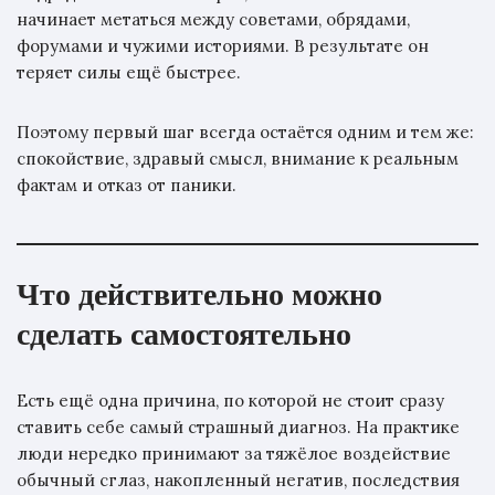
начинает метаться между советами, обрядами,
форумами и чужими историями. В результате он
теряет силы ещё быстрее.
Поэтому первый шаг всегда остаётся одним и тем же:
спокойствие, здравый смысл, внимание к реальным
фактам и отказ от паники.
Что действительно можно
сделать самостоятельно
Есть ещё одна причина, по которой не стоит сразу
ставить себе самый страшный диагноз. На практике
люди нередко принимают за тяжёлое воздействие
обычный сглаз, накопленный негатив, последствия