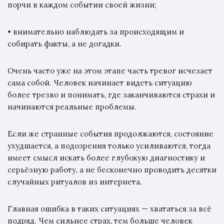
порчи в каждом событии своей жизни;
• внимательно наблюдать за происходящим и
собирать факты, а не догадки.
Очень часто уже на этом этапе часть тревог исчезает
сама собой. Человек начинает видеть ситуацию
более трезво и понимать, где заканчиваются страхи и
начинаются реальные проблемы.
Если же странные события продолжаются, состояние
ухудшается, а подозрения только усиливаются, тогда
имеет смысл искать более глубокую диагностику и
серьёзную работу, а не бесконечно проводить десятки
случайных ритуалов из интернета.
Главная ошибка в таких ситуациях — хвататься за всё
подряд. Чем сильнее страх, тем больше человек