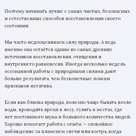
Поэтому начинать лучше с самых чистых, безопасных
и естественных способов восстановления своего
состояния.
Мы часто недооцениваем силу природы. А ведь
именно она остаётся одним из самых древних
источников восстановления, очищения и
внутреннего равновесия. Иногда несколько недель
осознанной работы с природными силами дают
больше результата, чем бесконечные поиски
признаков негатива.
Если вам близка природа, полезно чаще бывать возле
воды, проводить время в лесу, гулять в местах, где
нет постоянного шума и большого количества людей.
Хорошо помогает работа с огнём — спокойное
наблюдение за пламенем свечи или костра, когда