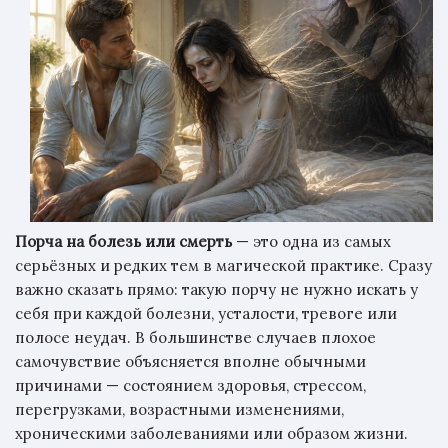
Порча на болезь или смерть
— это одна из самых
серьёзных и редких тем в магической практике. Сразу
важно сказать прямо: такую порчу не нужно искать у
себя при каждой болезни, усталости, тревоге или
полосе неудач. В большинстве случаев плохое
самочувствие объясняется вполне обычными
причинами — состоянием здоровья, стрессом,
перегрузками, возрастными изменениями,
хроническими заболеваниями или образом жизни.