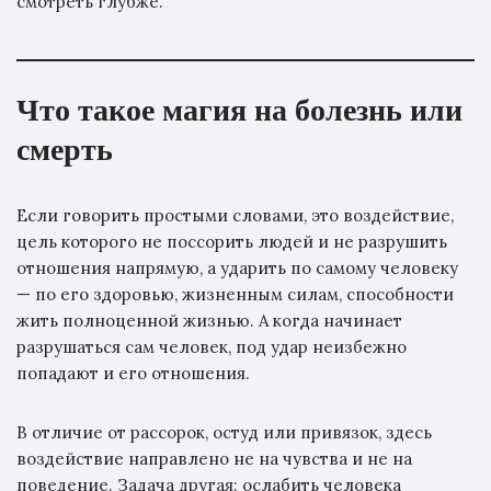
смотреть глубже.
Что такое магия на болезнь или
смерть
Если говорить простыми словами, это воздействие,
цель которого не поссорить людей и не разрушить
отношения напрямую, а ударить по самому человеку
— по его здоровью, жизненным силам, способности
жить полноценной жизнью. А когда начинает
разрушаться сам человек, под удар неизбежно
попадают и его отношения.
В отличие от рассорок, остуд или привязок, здесь
воздействие направлено не на чувства и не на
поведение. Задача другая: ослабить человека