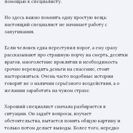
помощью к специалисту.
Но здесь важно помнить одну простую вещь:
настоящий специалист не начинает работу с
запугивания.
Если человек едва переступил порог, а ему сразу
рассказывают про страшную порчу на смерть, десятки
врагов, многолетние проклятия и необходимость
срочно переводить деньги на спасение, стоит
насторожиться. Очень часто подобные истории
говорят не о наличии серьёзного воздействия, а о
желании заработать на чужом страхе.
Хороший специалист сначала разбирается в
ситуации. Он задаёт вопросы, изучает
обстоятельства, пытается понять общую картину и
только потом делает выводы. Более того, нередко