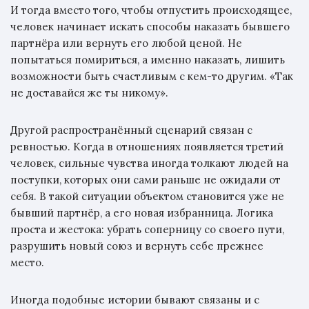
И тогда вместо того, чтобы отпустить происходящее,
человек начинает искать способы наказать бывшего
партнёра или вернуть его любой ценой. Не
попытаться помириться, а именно наказать, лишить
возможности быть счастливым с кем-то другим. «Так
не доставайся же ты никому».
Другой распространённый сценарий связан с
ревностью. Когда в отношениях появляется третий
человек, сильные чувства иногда толкают людей на
поступки, которых они сами раньше не ожидали от
себя. В такой ситуации объектом становится уже не
бывший партнёр, а его новая избранница. Логика
проста и жестока: убрать соперницу со своего пути,
разрушить новый союз и вернуть себе прежнее
место.
Иногда подобные истории бывают связаны и с