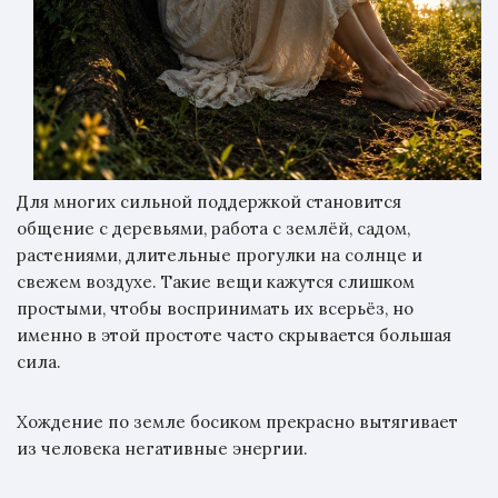
Для многих сильной поддержкой становится
общение с деревьями, работа с землёй, садом,
растениями, длительные прогулки на солнце и
свежем воздухе. Такие вещи кажутся слишком
простыми, чтобы воспринимать их всерьёз, но
именно в этой простоте часто скрывается большая
сила.
Хождение по земле босиком прекрасно вытягивает
из человека негативные энергии.