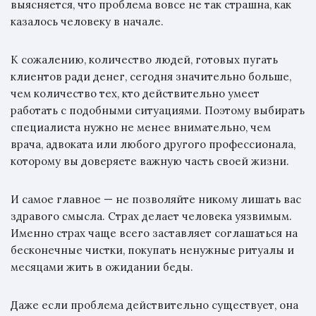
выясняется, что проблема вовсе не так страшна, как
казалось человеку в начале.
К сожалению, количество людей, готовых пугать
клиентов ради денег, сегодня значительно больше,
чем количество тех, кто действительно умеет
работать с подобными ситуациями. Поэтому выбирать
специалиста нужно не менее внимательно, чем
врача, адвоката или любого другого профессионала,
которому вы доверяете важную часть своей жизни.
И самое главное — не позволяйте никому лишать вас
здравого смысла. Страх делает человека уязвимым.
Именно страх чаще всего заставляет соглашаться на
бесконечные чистки, покупать ненужные ритуалы и
месяцами жить в ожидании беды.
Даже если проблема действительно существует, она