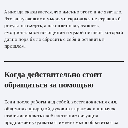
А иногда оказывается, что именно этого и не хватало.
Что за пугающими мыслями скрывался не страшный
ритуал на смерть, а накопленная усталость,
эмоциональное истощение и чужой негатив, который
давно пора было сбросить с себя и оставить в
прошлом.
Когда действительно стоит
обращаться за помощью
Если после работы над собой, восстановления сил,
общения с природой, духовных практик и попыток
стабилизировать своё состояние ситуация
продолжает ухудшаться, имеет смысл обратиться за