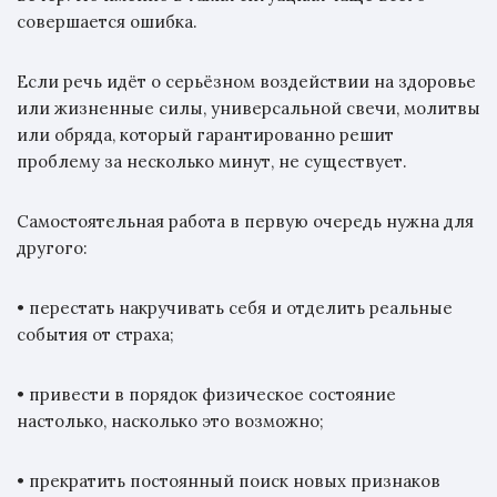
совершается ошибка.
Если речь идёт о серьёзном воздействии на здоровье
или жизненные силы, универсальной свечи, молитвы
или обряда, который гарантированно решит
проблему за несколько минут, не существует.
Самостоятельная работа в первую очередь нужна для
другого:
• перестать накручивать себя и отделить реальные
события от страха;
• привести в порядок физическое состояние
настолько, насколько это возможно;
• прекратить постоянный поиск новых признаков