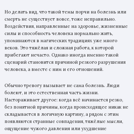
Но делать вид, что такой темы порчи на болезнь или
смерть не существует вовсе, тоже неправильно.
Воздействия, направленные на здоровье, жизненные
силы и способность человека нормально жить,
упоминаются в магических традициях уже много
веков. Это тяжёлая и сложная работа, к которой
прибегают нечасто. Однако иногда именно такой
сценарий становится причиной резкого разрушения
человека, а вместе с ним и его отношений.
Обычно тревогу вызывает не сама болезнь. Люди
болеют, и это естественная часть жизни.
Настораживает другое: когда всё начинается резко,
без понятной причины, когда происходящее никак не
складывается в логичную картину, а рядом с этим
появляются странные совпадения, тяжёлые мысли,
ощущение чужого давления или ухудшение