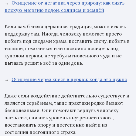
→
Очищение от негатива через природу: как снять
плохую энергию водой, солнцем и землёй
Если вам близка церковная традиция, можно искать
поддержку там. Иногда человеку помогает просто
побыть под сводами храма, поставить свечу, побыть в
тишине, помолиться или спокойно посидеть под
куполом церкви, не требуя мгновенного чуда и не
пытаясь решить всё за один день.
→
Очищение через крест в церкви: когда это нужно
Даже если воздействие действительно существует и
является серьёзным, такие практики редко бывают
бесполезными. Они помогают вернуть человеку
часть сил, снизить уровень внутреннего хаоса,
восстановить опору и постепенно выйти из
состояния постоянного страха.