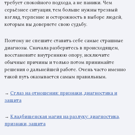
требует спокойного подхода, а не паники. Чем
серьёзнее ситуация, тем больше нужны трезвый
взгляд, терпение и осторожность в выборе людей,
которым вы доверяете свою судьбу.
Поэтому не спешите ставить себе самые страшные
диагнозы. Сначала разберитесь в происходящем,
восстановите внутреннюю опору, исключите
обычные причины и только потом принимайте
решения о дальнейшей работе. Очень часто именно
такой путь оказывается самым правильным.
→
Сглаз на отношения: признаки, диагностика и
защита
→
Кладбищенская магия на разлуку: диагностика,
признаки, защита