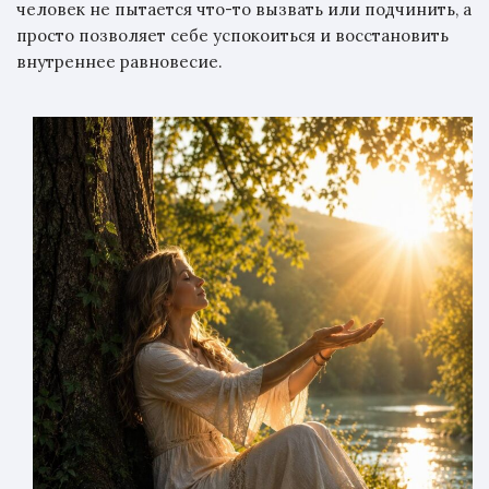
человек не пытается что-то вызвать или подчинить, а
просто позволяет себе успокоиться и восстановить
внутреннее равновесие.