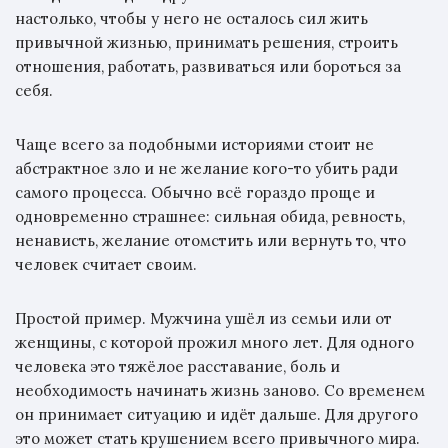
настолько, чтобы у него не осталось сил жить
привычной жизнью, принимать решения, строить
отношения, работать, развиваться или бороться за
себя.
Чаще всего за подобными историями стоит не
абстрактное зло и не желание кого-то убить ради
самого процесса. Обычно всё гораздо проще и
одновременно страшнее: сильная обида, ревность,
ненависть, желание отомстить или вернуть то, что
человек считает своим.
Простой пример. Мужчина ушёл из семьи или от
женщины, с которой прожил много лет. Для одного
человека это тяжёлое расставание, боль и
необходимость начинать жизнь заново. Со временем
он принимает ситуацию и идёт дальше. Для другого
это может стать крушением всего привычного мира.