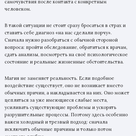
самочувствия после контакта с конкретным
человеком.
В такой ситуации не стоит сразу бросаться в страх и
ставить себе диагноз «на нас сделали порчу».
Сначала нужно разобраться с обычной стороной
вопроса: пройти обследование, обратиться к врачам,
сдать анализы, посмотреть на своё психологическое
состояние и реальные жизненные обстоятельства.
Магия не заменяет реальность. Если подобное
воздействие существует, оно не возникает вместо
обычных причин, а накладывается на них. Оно может
цепляться за уже имеющиеся слабые места,
усиливать существующие проблемы и ускорять
разрушительные процессы. Поэтому здесь особенно
важен холодный и трезвый подход: сначала
исключить обычные причины и только потом