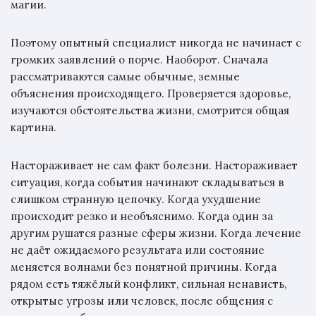
магии.
Поэтому опытный специалист никогда не начинает с
громких заявлений о порче. Наоборот. Сначала
рассматриваются самые обычные, земные
объяснения происходящего. Проверяется здоровье,
изучаются обстоятельства жизни, смотрится общая
картина.
Настораживает не сам факт болезни. Настораживает
ситуация, когда события начинают складываться в
слишком странную цепочку. Когда ухудшение
происходит резко и необъяснимо. Когда один за
другим рушатся разные сферы жизни. Когда лечение
не даёт ожидаемого результата или состояние
меняется волнами без понятной причины. Когда
рядом есть тяжёлый конфликт, сильная ненависть,
открытые угрозы или человек, после общения с