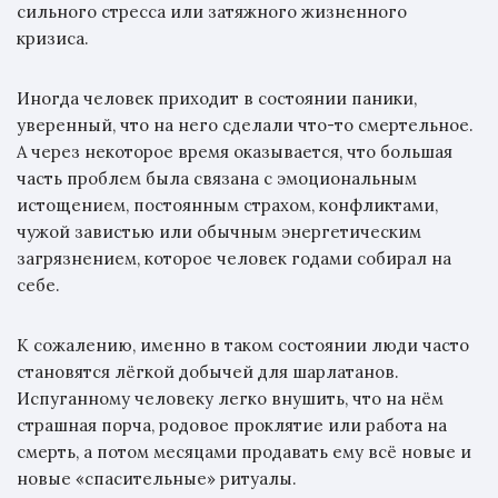
сильного стресса или затяжного жизненного
кризиса.
Иногда человек приходит в состоянии паники,
уверенный, что на него сделали что-то смертельное.
А через некоторое время оказывается, что большая
часть проблем была связана с эмоциональным
истощением, постоянным страхом, конфликтами,
чужой завистью или обычным энергетическим
загрязнением, которое человек годами собирал на
себе.
К сожалению, именно в таком состоянии люди часто
становятся лёгкой добычей для шарлатанов.
Испуганному человеку легко внушить, что на нём
страшная порча, родовое проклятие или работа на
смерть, а потом месяцами продавать ему всё новые и
новые «спасительные» ритуалы.