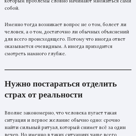
которым проблемы словно начинают множиться сами
собой.
Именно тогда возникает вопрос не о том, болеет ли
человек, а о том, достаточно ли обычных объяснений
для всего происходящего. Потому что иногда ответ
оказывается очевидным. А иногда приходится
смотреть намного глубже.
Нужно постараться отделить
страх от реальности
Вполне закономерно, что человека пугает такая
ситуация и первое желание обычно одно: срочно
найти сильный ритуал, который снимет всё за один
вечер. Но именно в таких ситуациях чаще всего